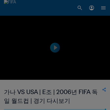
가나 VS USA | E조 | 2006년 FIFA 독
일 월드컵 | 경기 다시보기