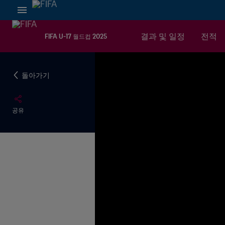
결과 및 일정
전적
FIFA U-17 월드컵 2025
돌아가기
공유