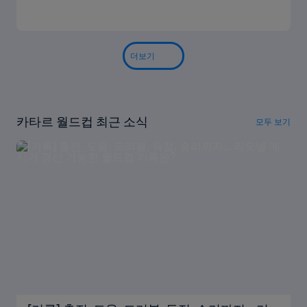
더보기
카타르 월드컵 최근 소식
모두 보기