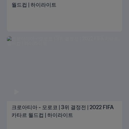
월드컵 | 하이라이트
크로아티아 - 모로코 | 3위 결정전 | 2022 FIFA
카타르 월드컵 | 하이라이트