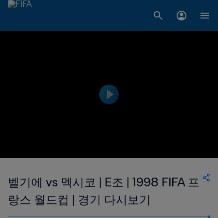
벨기에 vs 멕시코 | E조 | 1998 FIFA 프
랑스 월드컵 | 경기 다시보기