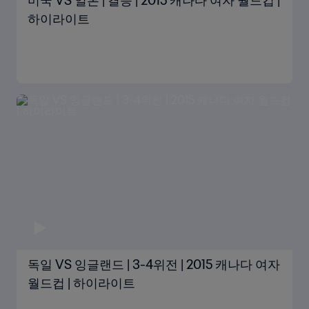
미국 VS 일본 | 결승 | 2015 캐나다 여자 월드컵 |
하이라이트
독일 VS 잉글랜드 | 3-4위전 | 2015 캐나다 여자
월드컵 | 하이라이트