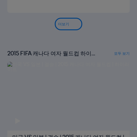
더보기
2015 FIFA 캐나다 여자 월드컵 하이라
모두 보기
이트