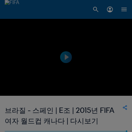
브라질 - 스페인 | E조 | 2015년 FIFA
여자 월드컵 캐나다 | 다시보기