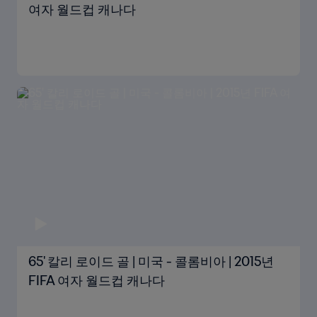
여자 월드컵 캐나다
65' 칼리 로이드 골 | 미국 - 콜롬비아 | 2015년
FIFA 여자 월드컵 캐나다