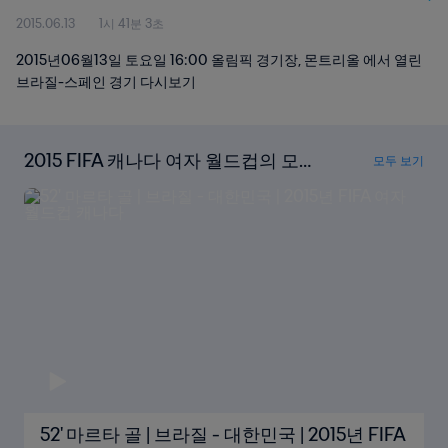
2015.06.13
1시 41분 3초
2015년06월13일 토요일 16:00 올림픽 경기장, 몬트리올 에서 열린
브라질-스페인 경기 다시보기
2015 FIFA 캐나다 여자 월드컵의 모든
모두 보기
골 다시보기
52' 마르타 골 | 브라질 - 대한민국 | 2015년 FIFA