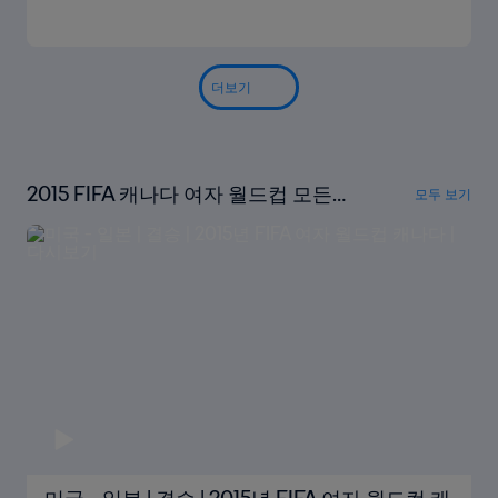
더보기
2015 FIFA 캐나다 여자 월드컵 모든
모두 보기
경기 다시보기