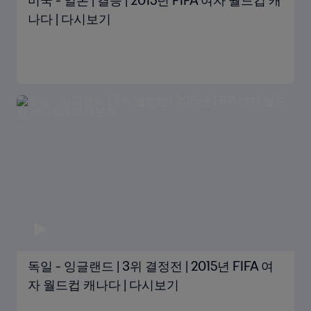
미국 - 일본 | 결승 | 2015년 FIFA 여자 월드컵 캐
나다 | 다시보기
독일 - 잉글랜드 | 3위 결정전 | 2015년 FIFA 여
자 월드컵 캐나다 | 다시보기