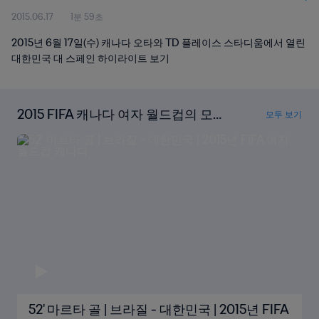
2015.06.17
1분 59초
2015년 6월 17일(수) 캐나다 오타와 TD 플레이스 스타디움에서 열린
대한민국 대 스페인 하이라이트 보기
2015 FIFA 캐나다 여자 월드컵의 모든
모두 보기
골 다시보기
52' 마르타 골 | 브라질 - 대한민국 | 2015년 FIFA