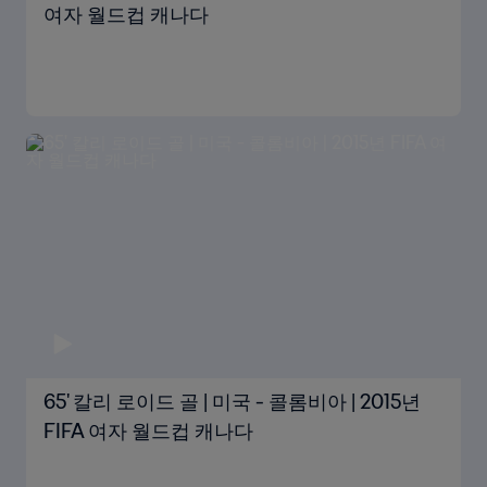
여자 월드컵 캐나다
65' 칼리 로이드 골 | 미국 - 콜롬비아 | 2015년
FIFA 여자 월드컵 캐나다