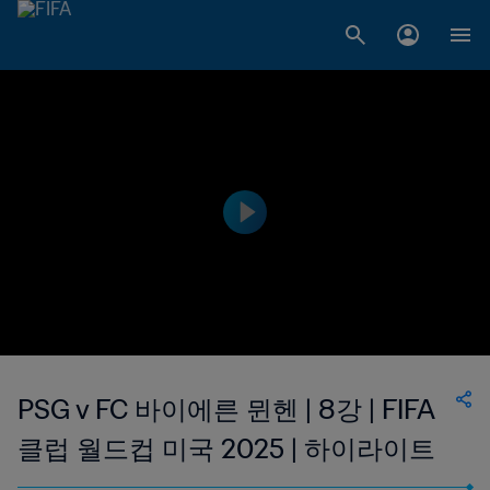
PSG v FC 바이에른 뮌헨 | 8강 | FIFA
클럽 월드컵 미국 2025 | 하이라이트