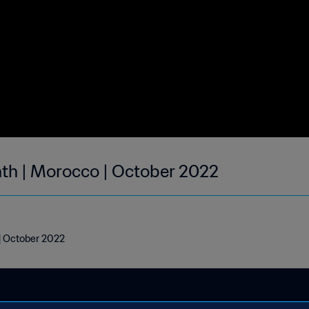
nth | Morocco | October 2022
 | October 2022