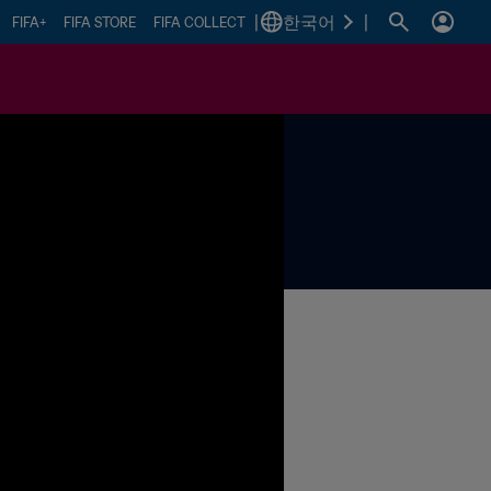
|
한국어
|
FIFA+
FIFA STORE
FIFA COLLECT