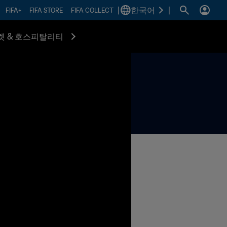
|
한국어
|
FIFA+
FIFA STORE
FIFA COLLECT
켓 & 호스피탈리티