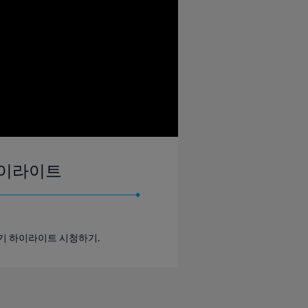
 하이라이트
경기 하이라이트 시청하기.