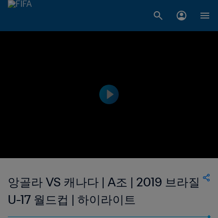
앙골라 VS 캐나다 | A조 | 2019 브라질
U-17 월드컵 | 하이라이트