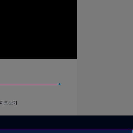
라이트 보기