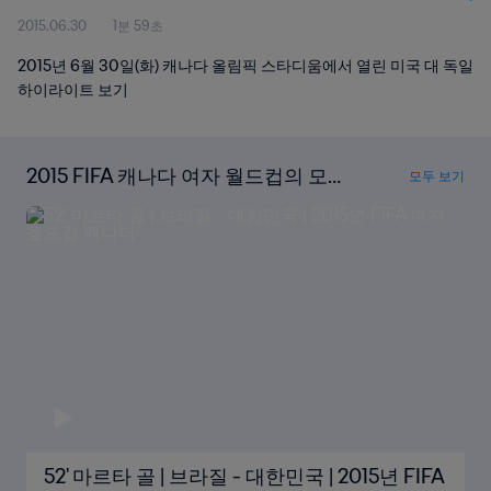
2015.06.30
1분 59초
2015년 6월 30일(화) 캐나다 올림픽 스타디움에서 열린 미국 대 독일
하이라이트 보기
2015 FIFA 캐나다 여자 월드컵의 모든
모두 보기
골 다시보기
52' 마르타 골 | 브라질 - 대한민국 | 2015년 FIFA