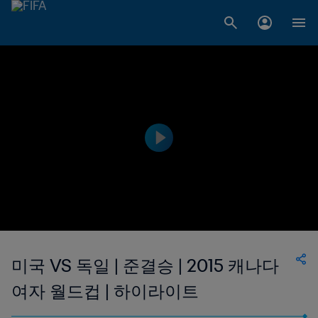
미국 VS 독일 | 준결승 | 2015 캐나다
여자 월드컵 | 하이라이트