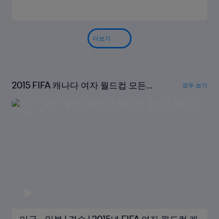
더보기
2015 FIFA 캐나다 여자 월드컵 모든
모두 보기
경기 다시보기