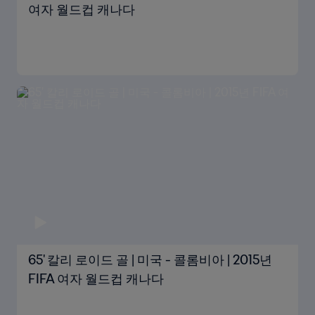
여자 월드컵 캐나다
65' 칼리 로이드 골 | 미국 - 콜롬비아 | 2015년
FIFA 여자 월드컵 캐나다