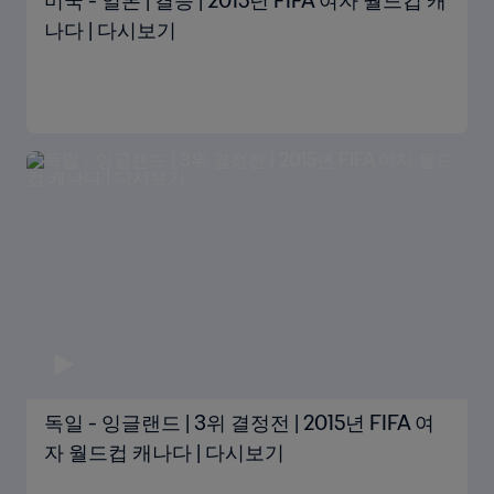
미국 - 일본 | 결승 | 2015년 FIFA 여자 월드컵 캐
나다 | 다시보기
독일 - 잉글랜드 | 3위 결정전 | 2015년 FIFA 여
자 월드컵 캐나다 | 다시보기