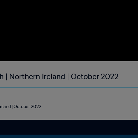
h | Northern Ireland | October 2022
reland | October 2022