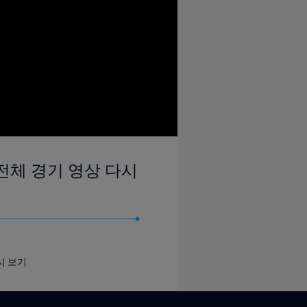
| 전체 경기 영상 다시
시 보기