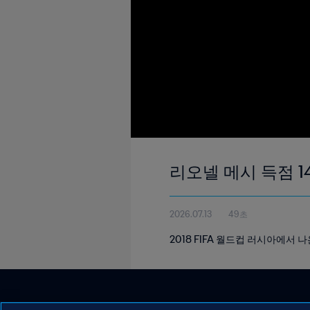
리오넬 메시 득점 14
2026.07.13
49초
2018 FIFA 월드컵 러시아에서