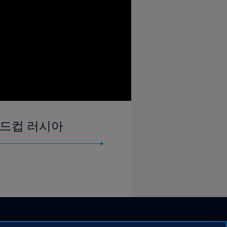
 월드컵 러시아