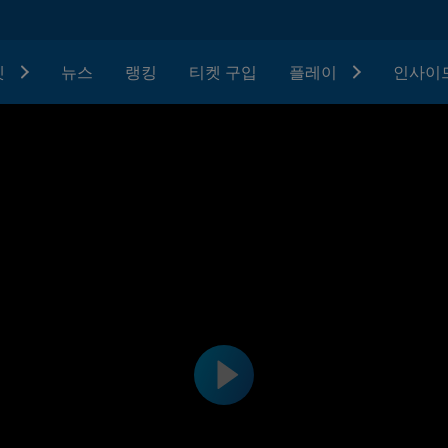
텟
뉴스
랭킹
티켓 구입
플레이
인사이드