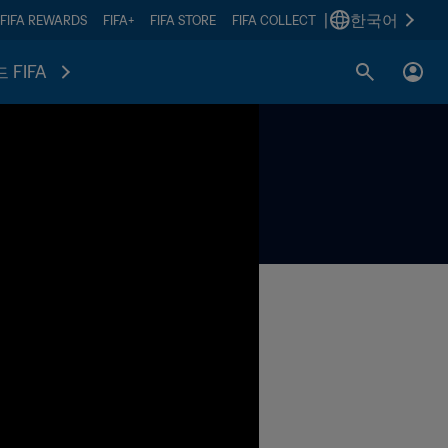
|
한국어
FIFA REWARDS
FIFA+
FIFA STORE
FIFA COLLECT
 FIFA