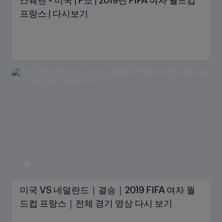
스웨덴 - 미국 | F조 | 2019년 FIFA 여자 월드컵
프랑스 | 다시보기
미국 VS 네덜란드｜결승｜2019 FIFA 여자 월
드컵 프랑스｜전체 경기 영상 다시 보기