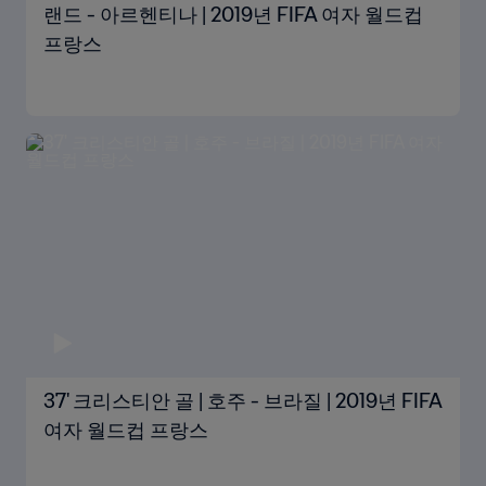
랜드 - 아르헨티나 | 2019년 FIFA 여자 월드컵
프랑스
37' 크리스티안 골 | 호주 - 브라질 | 2019년 FIFA
여자 월드컵 프랑스