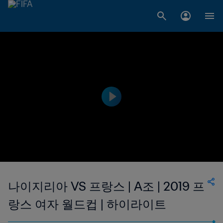
나이지리아 VS 프랑스 | A조 | 2019 프
랑스 여자 월드컵 | 하이라이트