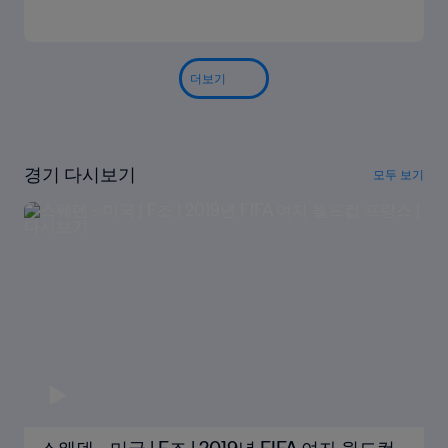
더보기
경기 다시보기
모두 보기