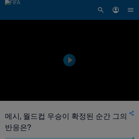
메시, 월드컵 우승이 확정된 순간 그의
반응은?