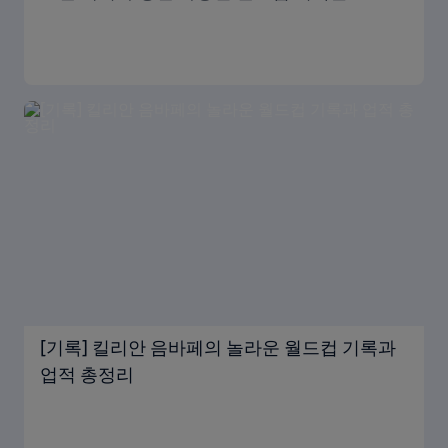
[기록] 킬리안 음바페의 놀라운 월드컵 기록과
업적 총정리