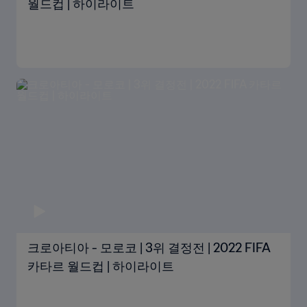
월드컵 | 하이라이트
크로아티아 - 모로코 | 3위 결정전 | 2022 FIFA
카타르 월드컵 | 하이라이트