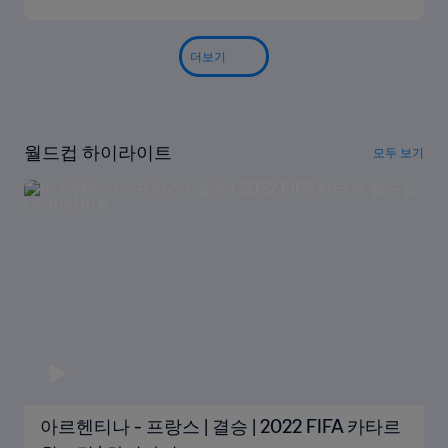
더보기
월드컵 하이라이트
모두 보기
아르헨티나 - 프랑스 | 결승 | 2022 FIFA 카타르