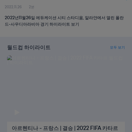
2022.11.26
2분
2022년11월26일 에듀케이션 시티 스타디움, 알라얀에서 열린 폴란
드-사우디아라비아 경기 하이라이트 보기
월드컵 하이라이트
모두 보기
아르헨티나 - 프랑스 | 결승 | 2022 FIFA 카타르