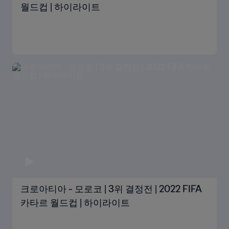
월드컵 | 하이라이트
크로아티아 - 모로코 | 3위 결정전 | 2022 FIFA
카타르 월드컵 | 하이라이트