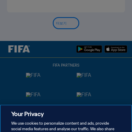
더보기
FIFA PARTNERS
Your Privacy
We use cookies to personalize content and ads, provide
social media features and analyse our traffic. We also share