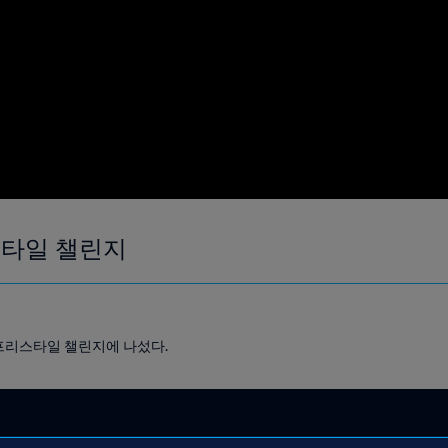
스타일 챌린지
프리스타일 챌린지에 나섰다.