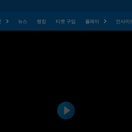
텟
뉴스
랭킹
티켓 구입
플레이
인사이드