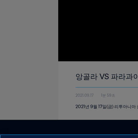
앙골라 VS 파라과이 
2021.09.17
1분 59초
2021년 9월 17일(금) 리투