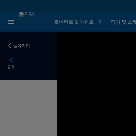
토너먼트 & 이벤트
경기 및 스
돌아가기
공유