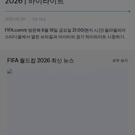
2026 | 하이라이트
2026.06.20
2분 14초
FIFA.com에 방문해 6월 19일 금요일 21:00(현지 시간) 필라델피아
스타디움에서 열린 브라질과 아이티의 경기 하이라이트 시청하기.
FIFA 월드컵 2026 최신 뉴스
모두 보기