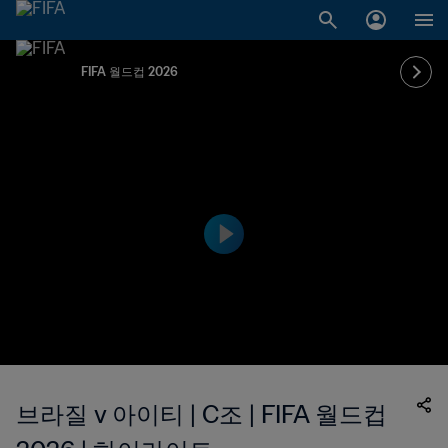
FIFA 월드컵 2026
브라질 v 아이티 | C조 | FIFA 월드컵