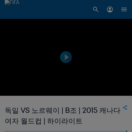
독일 VS 노르웨이 | B조 | 2015 캐나다
여자 월드컵 | 하이라이트