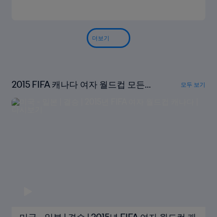
더보기
2015 FIFA 캐나다 여자 월드컵 모든
모두 보기
경기 다시보기