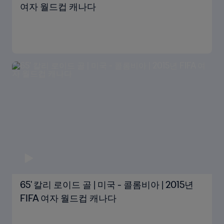
여자 월드컵 캐나다
65' 칼리 로이드 골 | 미국 - 콜롬비아 | 2015년
FIFA 여자 월드컵 캐나다