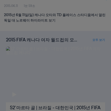
2015.06.11
1분 59초
2015년 6월 11일(일) 캐나다 오타와 TD 플레이스 스타디움에서 열린
독일 대 노르웨이 하이라이트 보기
2015 FIFA 캐나다 여자 월드컵의 모든
모두 보기
골 다시보기
52' 마르타 골 | 브라질 - 대한민국 | 2015년 FIFA