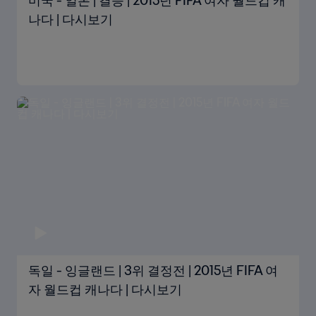
미국 - 일본 | 결승 | 2015년 FIFA 여자 월드컵 캐
나다 | 다시보기
독일 - 잉글랜드 | 3위 결정전 | 2015년 FIFA 여
자 월드컵 캐나다 | 다시보기