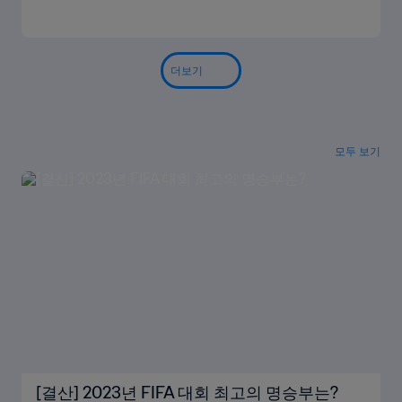
더보기
모두 보기
[결산] 2023년 FIFA 대회 최고의 명승부는?