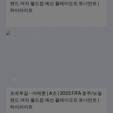
랜드 여자 월드컵 예선 플레이오프 토너먼트 |
하이라이트
포르투갈 - 카메룬 | A조 | 2023 FIFA 호주/뉴질
랜드 여자 월드컵 예선 플레이오프 토너먼트 |
하이라이트