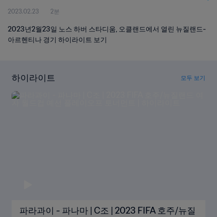
2023.02.23
2분
2023년2월23일 노스 하버 스타디움, 오클랜드에서 열린 뉴질랜드-
아르헨티나 경기 하이라이트 보기
하이라이트
모두 보기
파라과이 - 파나마 | C조 | 2023 FIFA 호주/뉴질