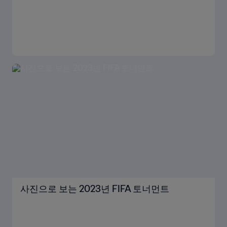
사진으로 보는 2023년 FIFA 토너먼트