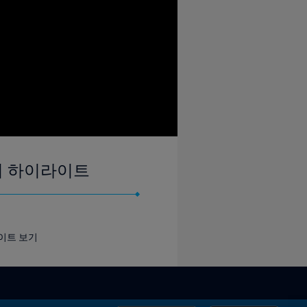
체경기 하이라이트
라이트 보기