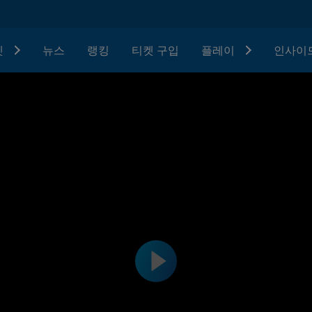
텟
뉴스
랭킹
티켓 구입
플레이
인사이드