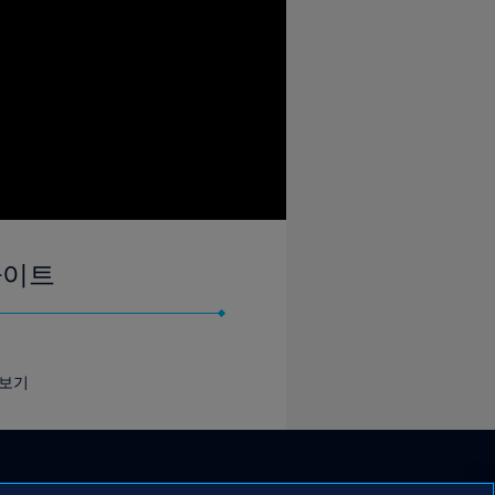
이라이트
 보기