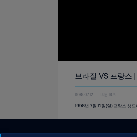
브라질 VS 프랑스 |
1998.07.12
14분 19초
1998년 7월 12일(일) 프랑스