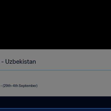
 - Uzbekistan
 - (29th-4th September)