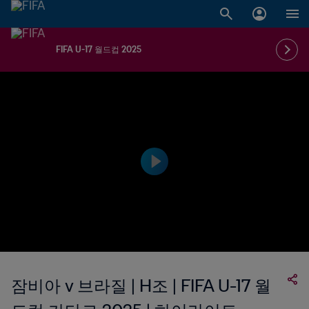
FIFA U-17 월드컵 2025
잠비아 v 브라질 | H조 | FIFA U-17 월