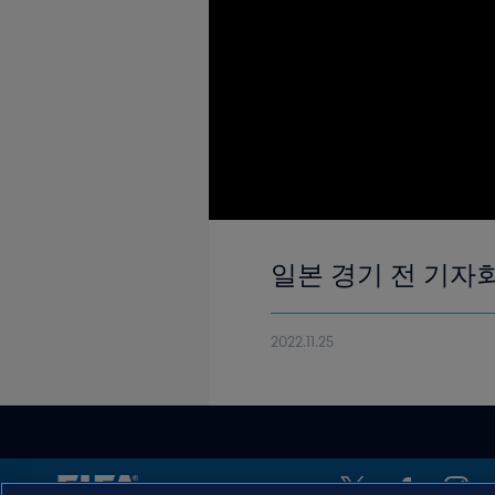
일본 경기 전 기자회
2022.11.25