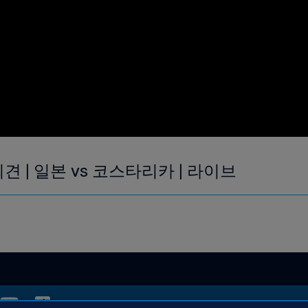
견 | 일본 vs 코스타리카 | 라이브