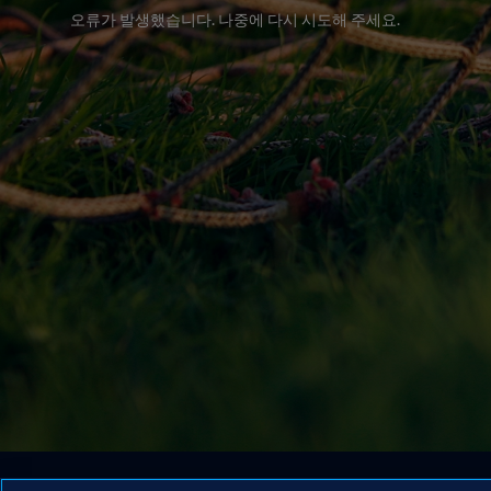
오류가 발생했습니다. 나중에 다시 시도해 주세요.