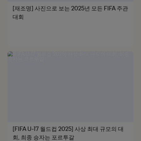
[재조명] 사진으로 보는 2025년 모든 FIFA 주관
대회
[FIFA U-17 월드컵 2025] 사상 최대 규모의 대
회, 최종 승자는 포르투갈