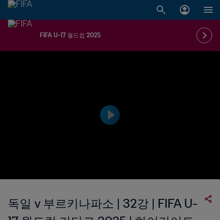
FIFA U-17 월드컵 2025
독일 v 부르키나파소 | 32강 | FIFA U-