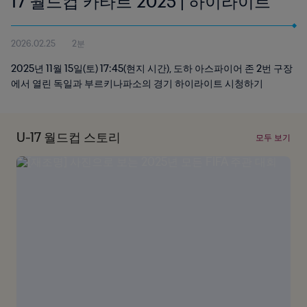
17 월드컵 카타르 2025 | 하이라이트
2026.02.25
2분
2025년 11월 15일(토) 17:45(현지 시간), 도하 아스파이어 존 2번 구장
에서 열린 독일과 부르키나파소의 경기 하이라이트 시청하기
U-17 월드컵 스토리
모두 보기