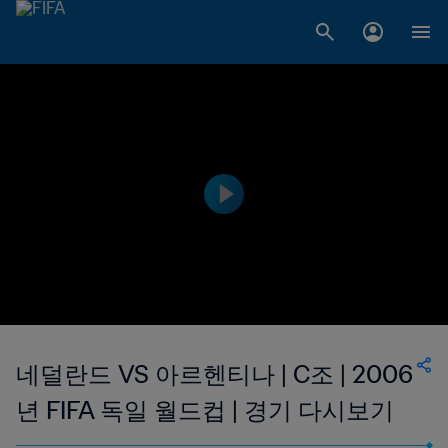
네덜란드 VS 아르헨티나 | C조 | 2006
년 FIFA 독일 월드컵 | 경기 다시보기