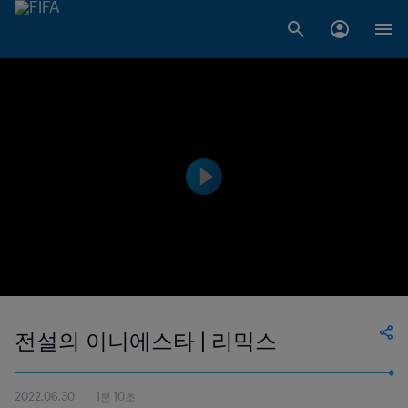
전설의 이니에스타 | 리믹스
2022.06.30
1분 10초