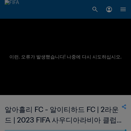
이런. 오류가 발생했습니다! 나중에 다시 시도하십시오.
알아흘리 FC - 알이티하드 FC | 2라운
드 | 2023 FIFA 사우디아라비아 클럽
월드컵 | 다시보기