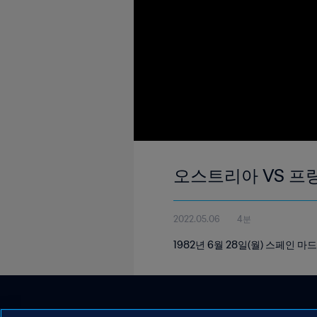
오스트리아 VS 프랑스
2022.05.06
4분
1982년 6월 28일(월) 스페인