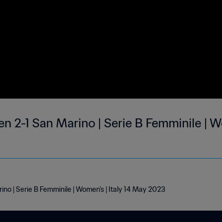
2-1 San Marino | Serie B Femminile | W
 | Serie B Femminile | Women's | Italy 14 May 2023