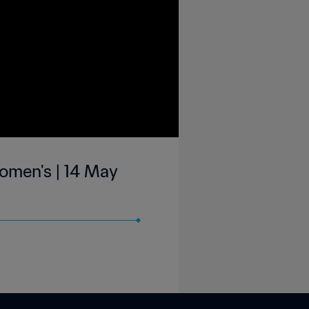
omen's | 14 May