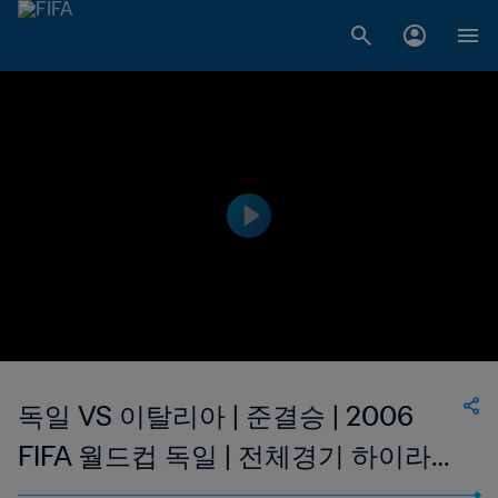
독일 VS 이탈리아 | 준결승 | 2006
FIFA 월드컵 독일 | 전체경기 하이라이
트