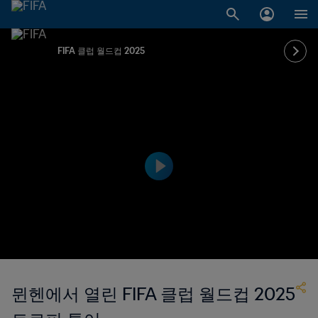
FIFA 클럽 월드컵 2025
뮌헨에서 열린 FIFA 클럽 월드컵 2025