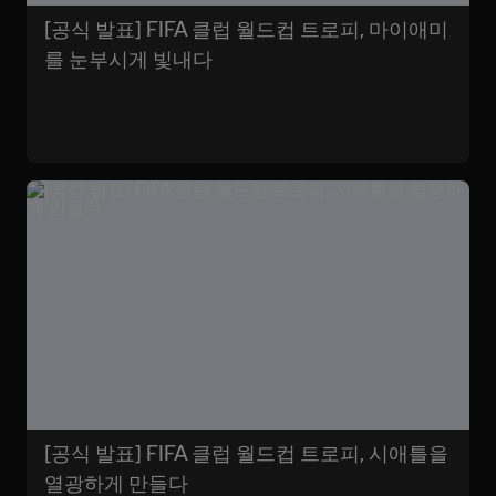
[공식 발표] FIFA 클럽 월드컵 트로피, 마이애미
를 눈부시게 빛내다
[공식 발표] FIFA 클럽 월드컵 트로피, 시애틀을
열광하게 만들다