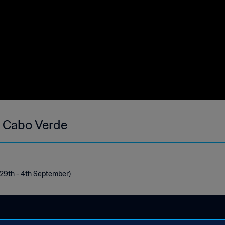
- Cabo Verde
(29th - 4th September)