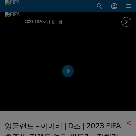
2023 FIFA 여자 월드컵
잉글랜드 - 아이티 | D조 | 2023 FIFA