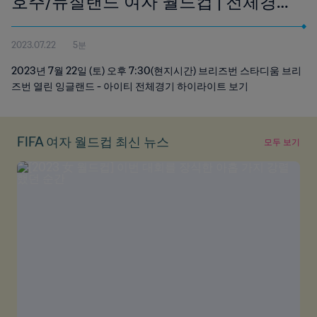
호주/뉴질랜드 여자 월드컵 | 전체경기
하이라이트
2023.07.22
5분
2023년 7월 22일 (토) 오후 7:30(현지시간) 브리즈번 스타디움 브리
즈번 열린 잉글랜드 - 아이티 전체경기 하이라이트 보기
FIFA 여자 월드컵 최신 뉴스
모두 보기