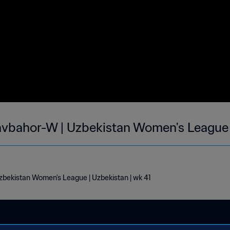
avbahor-W | Uzbekistan Women's League 
bekistan Women's League | Uzbekistan | wk 41