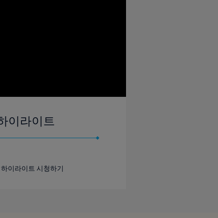
 | 하이라이트
 경기 하이라이트 시청하기