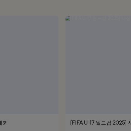
 대회
[FIFA U-17 월드컵 20