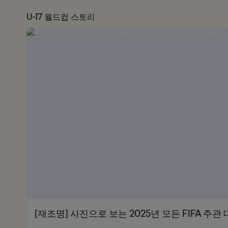
U-17 월드컵 스토리
[재조명] 사진으로 보는 2025년 모든 FIFA 주관