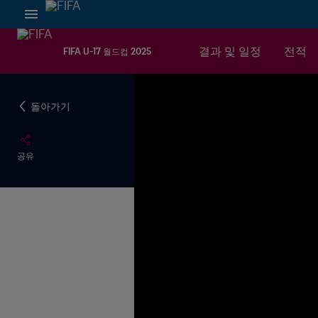
결과 및 일정
전적
FIFA U-17 월드컵 2025
돌아가기
공유