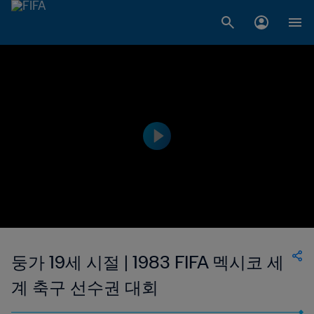
둥가 19세 시절 | 1983 FIFA 멕시코 세
계 축구 선수권 대회