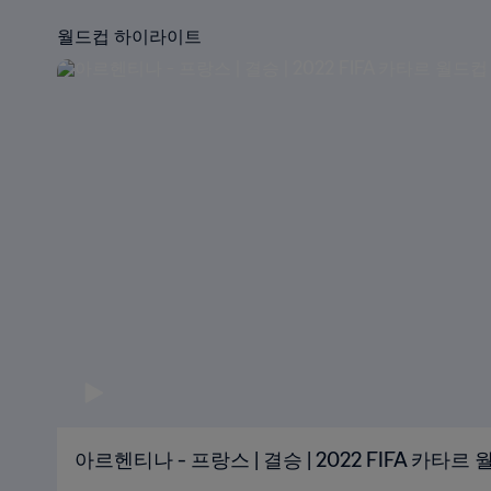
월드컵 하이라이트
아르헨티나 - 프랑스 | 결승 | 2022 FIFA 카타르