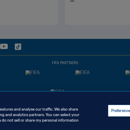
FIFA PARTNERS
eatures and analyse our traffic. We also share
Preferenc
ing and analytics partners. You can select your
a do not sell or share my personal information