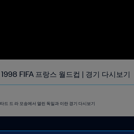
 | 1998 FIFA 프랑스 월드컵 | 경기 다시보기
에 스타드 드 라 모송에서 열린 독일과 이란 경기 다시보기