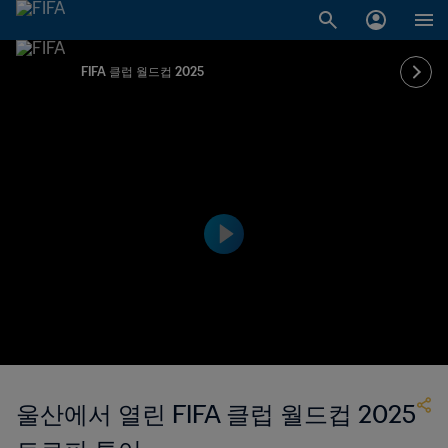
FIFA 클럽 월드컵 2025
울산에서 열린 FIFA 클럽 월드컵 2025