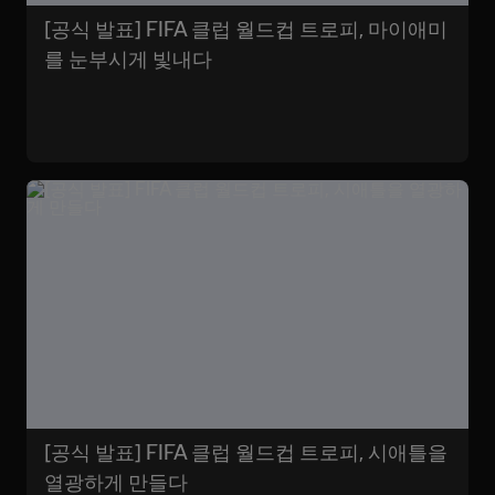
[공식 발표] FIFA 클럽 월드컵 트로피, 마이애미
를 눈부시게 빛내다
[공식 발표] FIFA 클럽 월드컵 트로피, 시애틀을
열광하게 만들다