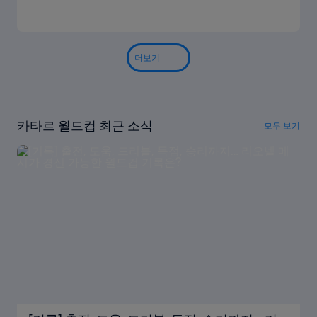
더보기
카타르 월드컵 최근 소식
모두 보기