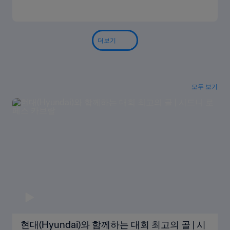
더보기
모두 보기
현대(Hyundai)와 함께하는 대회 최고의 골 | 시