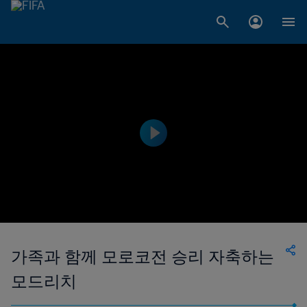
가족과 함께 모로코전 승리 자축하는
모드리치