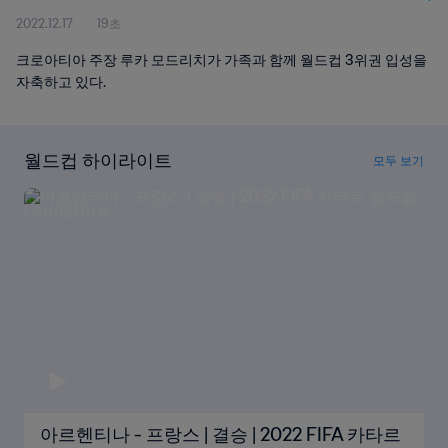
2022.12.17
19초
크로아티아 주장 루카 모드리치가 가족과 함께 월드컵 3위권 입성을
자축하고 있다.
월드컵 하이라이트
모두 보기
아르헨티나 - 프랑스 | 결승 | 2022 FIFA 카타르