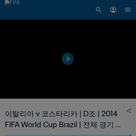
이탈리아 v 코스타리카 | D조 | 2014
FIFA World Cup Brazil | 전체 경기 다
시보기