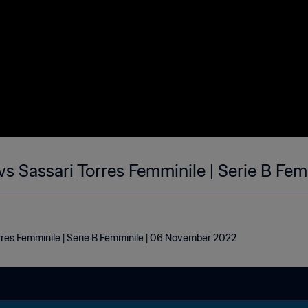
s Sassari Torres Femminile | Serie B Fem
rres Femminile | Serie B Femminile | 06 November 2022