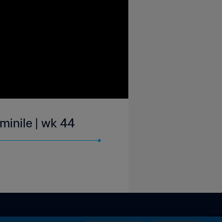
minile | wk 44